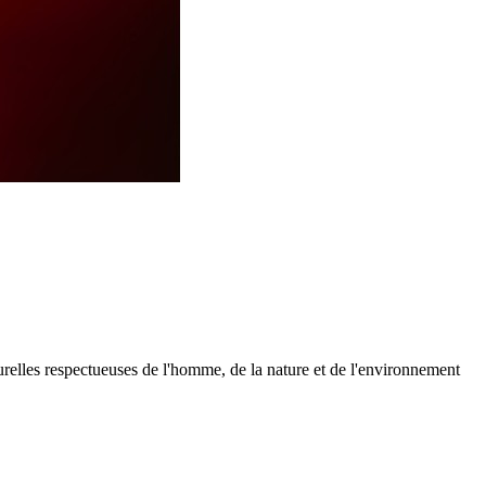
urelles respectueuses de l'homme, de la nature et de l'environnement