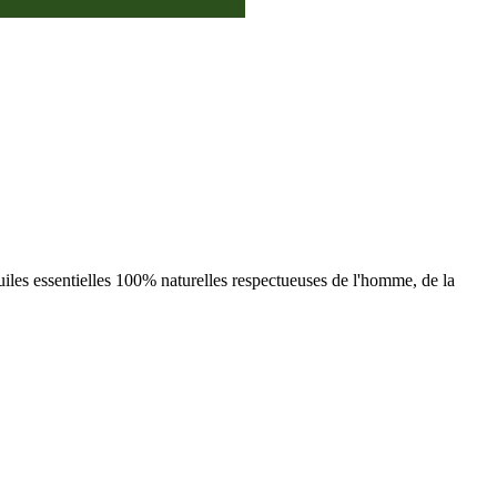
iles essentielles 100% naturelles respectueuses de l'homme, de la