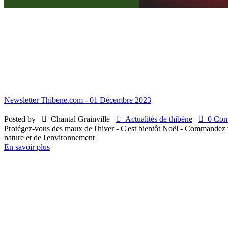
Newsletter Thibene.com - 01 Décembre 2023
Posted by

Chantal Grainville

Actualités de thibène

0 Comm
Protégez-vous des maux de l'hiver - C'est bientôt Noël - Commandez vo
nature et de l'environnement
En savoir plus