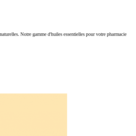
turelles. Notre gamme d'huiles essentielles pour votre pharmacie