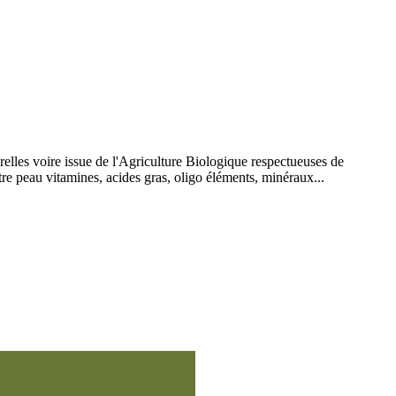
relles voire issue de l'Agriculture Biologique respectueuses de
tre peau vitamines, acides gras, oligo éléments, minéraux...