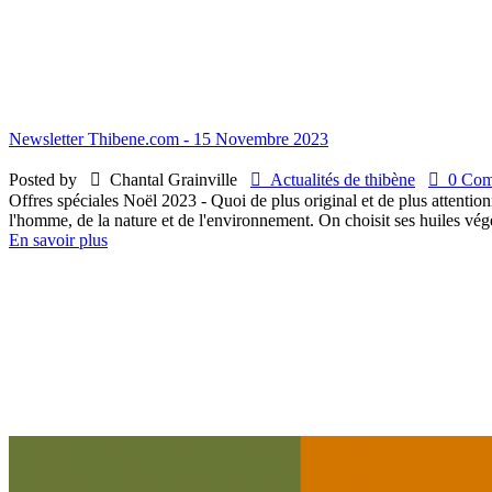
Newsletter Thibene.com - 15 Novembre 2023
Posted by

Chantal Grainville

Actualités de thibène

0 Comm
Offres spéciales Noël 2023 - Quoi de plus original et de plus attentio
l'homme, de la nature et de l'environnement. On choisit ses huiles végé
En savoir plus