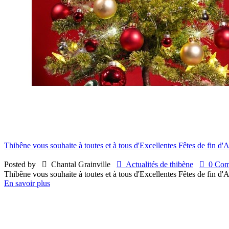
Thibêne vous souhaite à toutes et à tous d'Excellentes Fêtes de fin d'
Posted by

Chantal Grainville

Actualités de thibène

0 Comm
Thibêne vous souhaite à toutes et à tous d'Excellentes Fêtes de fin d
En savoir plus