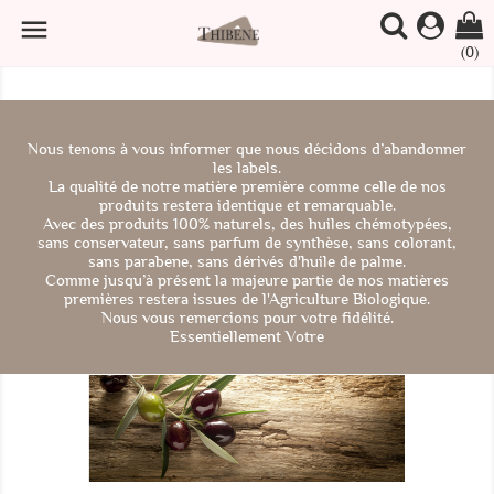

(0)
Nous tenons à vous informer que nous décidons d’abandonner
les labels.
La qualité de notre matière première comme celle de nos
produits restera identique et remarquable.
Avec des produits 100% naturels, des huiles chémotypées,
sans conservateur, sans parfum de synthèse, sans colorant,
sans parabene, sans dérivés d'huile de palme.
Comme jusqu’à présent la majeure partie de nos matières
premières restera issues de l'Agriculture Biologique.
Nous vous remercions pour votre fidélité.
Essentiellement Votre