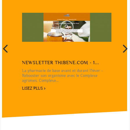
NEWSLETTER THIBENE.COM - 1...
La pharmacie de base avant et durant l’hiver -
Rebooster son organisme avec le Complexe
agrumes. Complexe...
LISEZ PLUS