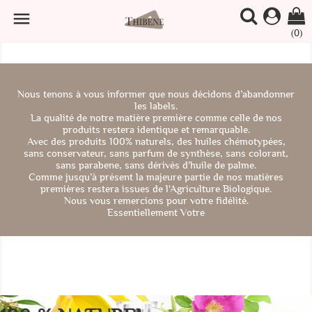

(0)
Nous tenons à vous informer que nous décidons d’abandonner
les labels.
La qualité de notre matière première comme celle de nos
produits restera identique et remarquable.
Avec des produits 100% naturels, des huiles chémotypées,
sans conservateur, sans parfum de synthèse, sans colorant,
sans parabene, sans dérivés d'huile de palme.
Comme jusqu’à présent la majeure partie de nos matières
premières restera issues de l'Agriculture Biologique.
Nous vous remercions pour votre fidélité.
Essentiellement Votre
Previous
Nex