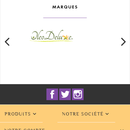
MARQUES
Facebook
Twitter
Instagram


PRODUITS
NOTRE SOCIÉTÉ