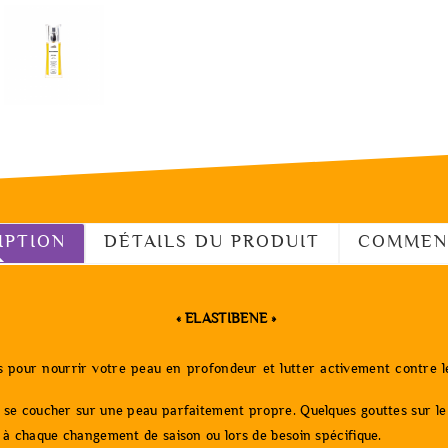
IPTION
DÉTAILS DU PRODUIT
COMMEN
«
ELASTIBENE
»
les pour nourrir votre peau en profondeur et lutter activement contre 
e se coucher sur une peau parfaitement propre. Quelques gouttes sur le 
e à chaque changement de saison ou lors de besoin spécifique.