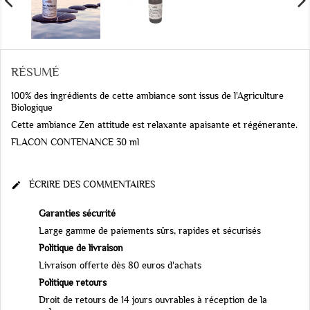
RÉSUMÉ
100% des ingrédients de cette ambiance sont issus de l'Agriculture
Biologique
Cette ambiance Zen attitude est relaxante apaisante et régénerante.
FLACON CONTENANCE 30 ml
ÉCRIRE DES COMMENTAIRES

Garanties sécurité
Large gamme de paiements sûrs, rapides et sécurisés
Politique de livraison
Livraison offerte dès 80 euros d'achats
Politique retours
Droit de retours de 14 jours ouvrables à réception de la