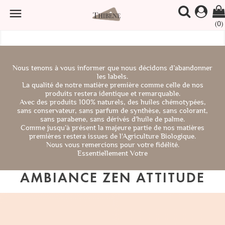

(0)
Nous tenons à vous informer que nous décidons d’abandonner
les labels.
La qualité de notre matière première comme celle de nos
produits restera identique et remarquable.
Avec des produits 100% naturels, des huiles chémotypées,
sans conservateur, sans parfum de synthèse, sans colorant,
sans parabene, sans dérivés d'huile de palme.
Comme jusqu’à présent la majeure partie de nos matières
premières restera issues de l'Agriculture Biologique.
Nous vous remercions pour votre fidélité.
Essentiellement Votre
AMBIANCE ZEN ATTITUDE