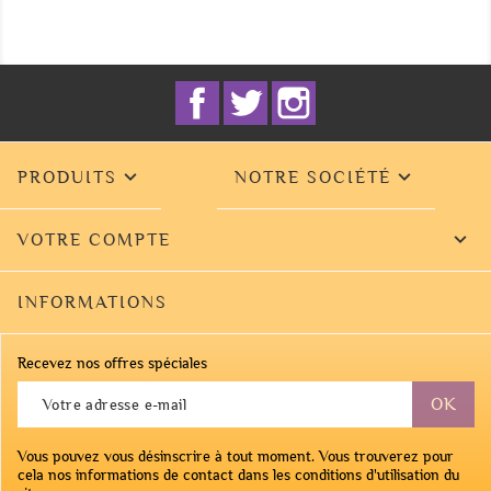
Facebook
Twitter
Instagram


PRODUITS
NOTRE SOCIÉTÉ

VOTRE COMPTE
INFORMATIONS
Recevez nos offres spéciales
Vous pouvez vous désinscrire à tout moment. Vous trouverez pour
cela nos informations de contact dans les conditions d'utilisation du