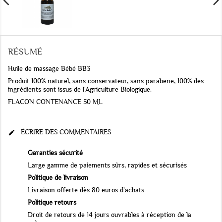
RÉSUMÉ
Huile de massage Bébé BB3
Produit 100% naturel, sans conservateur, sans parabene, 100% des
ingrédients sont issus de l'Agriculture Biologique.
FLACON CONTENANCE 50 ML
ÉCRIRE DES COMMENTAIRES

Garanties sécurité
Large gamme de paiements sûrs, rapides et sécurisés
Politique de livraison
Livraison offerte dès 80 euros d'achats
Politique retours
Droit de retours de 14 jours ouvrables à réception de la