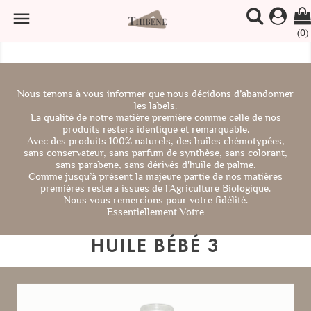

(0)
Nous tenons à vous informer que nous décidons d’abandonner
les labels.
La qualité de notre matière première comme celle de nos
produits restera identique et remarquable.
Avec des produits 100% naturels, des huiles chémotypées,
sans conservateur, sans parfum de synthèse, sans colorant,
sans parabene, sans dérivés d'huile de palme.
Comme jusqu’à présent la majeure partie de nos matières
premières restera issues de l'Agriculture Biologique.
Nous vous remercions pour votre fidélité.
Essentiellement Votre
HUILE BÉBÉ 3