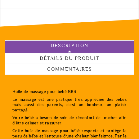
DESCRIPTION
DÉTAILS DU PRODUIT
COMMENTAIRES
Huile de massage pour bébé BB3
Le massage est une pratique très appréciée des bébés
mais aussi des parents, c'est un bonheur, un plaisir
partagé.
Votre bébé a besoin de soin de réconfort de toucher afin
d'être calmer et rassurer.
Cette huile de massage pour bébé respecte et protège la
peau de bébé et l'entoure d'une chaleur bienfaitrice. Par le