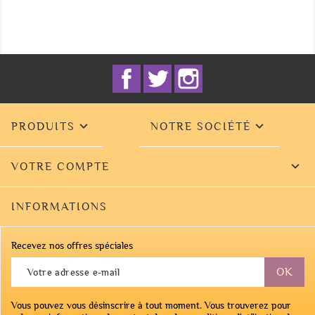
Facebook
Twitter
Instagram


PRODUITS
NOTRE SOCIÉTÉ

VOTRE COMPTE
INFORMATIONS
Recevez nos offres spéciales
Vous pouvez vous désinscrire à tout moment. Vous trouverez pour