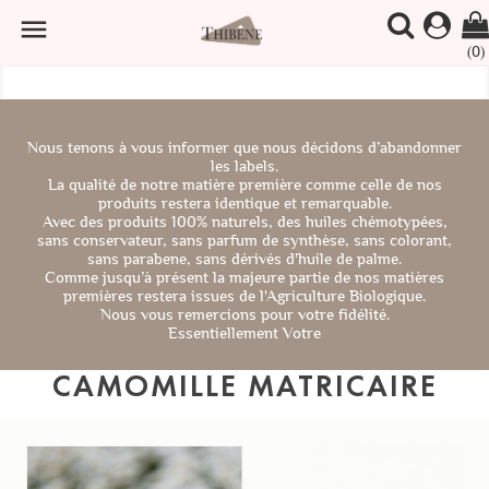

(0)
Nous tenons à vous informer que nous décidons d’abandonner
les labels.
La qualité de notre matière première comme celle de nos
produits restera identique et remarquable.
Avec des produits 100% naturels, des huiles chémotypées,
sans conservateur, sans parfum de synthèse, sans colorant,
sans parabene, sans dérivés d'huile de palme.
Comme jusqu’à présent la majeure partie de nos matières
premières restera issues de l'Agriculture Biologique.
Nous vous remercions pour votre fidélité.
Essentiellement Votre
CAMOMILLE MATRICAIRE