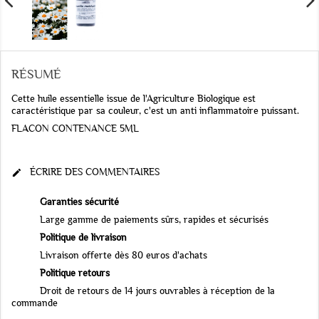
RÉSUMÉ
Cette huile essentielle issue de l'Agriculture Biologique est
caractéristique par sa couleur, c'est un anti inflammatoire puissant.
FLACON CONTENANCE 5ML
ÉCRIRE DES COMMENTAIRES

Garanties sécurité
Large gamme de paiements sûrs, rapides et sécurisés
Politique de livraison
Livraison offerte dès 80 euros d'achats
Politique retours
Droit de retours de 14 jours ouvrables à réception de la
commande