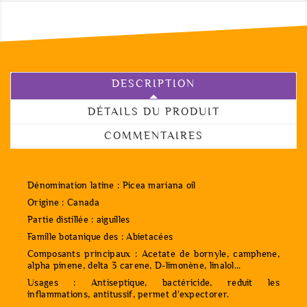
DESCRIPTION
DÉTAILS DU PRODUIT
COMMENTAIRES
Dénomination latine : Picea mariana oil
Origine : Canada
Partie distillée : aiguilles
Famille botanique des : Abietacées
Composants principaux : Acetate de bornyle, camphene,
alpha pinene, delta 3 carene, D-limonène, linalol...
Usages : Antiseptique, bactéricide, reduit les
inflammations, antitussif, permet d'expectorer.