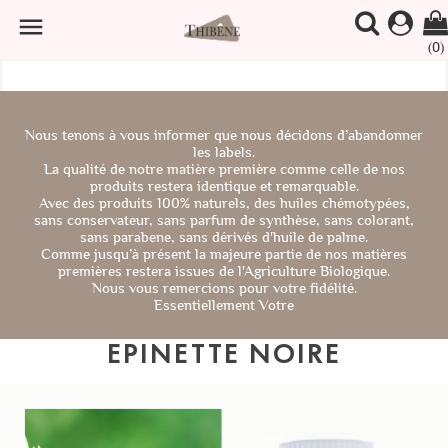

(0)
Nous tenons à vous informer que nous décidons d’abandonner
les labels.
La qualité de notre matière première comme celle de nos
produits restera identique et remarquable.
Avec des produits 100% naturels, des huiles chémotypées,
sans conservateur, sans parfum de synthèse, sans colorant,
sans parabene, sans dérivés d'huile de palme.
Comme jusqu’à présent la majeure partie de nos matières
premières restera issues de l'Agriculture Biologique.
Nous vous remercions pour votre fidélité.
Essentiellement Votre
EPINETTE NOIRE