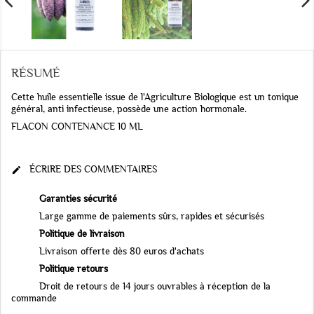
RÉSUMÉ
Cette huile essentielle issue de l'Agriculture Biologique est un tonique
général, anti infectieuse, possède une action hormonale.
FLACON CONTENANCE 10 ML
ÉCRIRE DES COMMENTAIRES

Garanties sécurité
Large gamme de paiements sûrs, rapides et sécurisés
Politique de livraison
Livraison offerte dès 80 euros d'achats
Politique retours
Droit de retours de 14 jours ouvrables à réception de la
commande