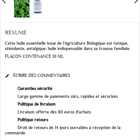
RÉSUMÉ
Cette huile essentielle issue de l'Agriculture Biologique est tonique,
stimulante, antalgique, huile indispensable dans sa trousse familiale.
FLACON CONTENANCE 10 ML
ÉCRIRE DES COMMENTAIRES

Garanties sécurité
Large gamme de paiements sûrs, rapides et sécurisés
Politique de livraison
Livraison offerte dès 80 euros d'achats
Politique retours
Droit de retours de 14 jours ouvrables à réception de la
commande