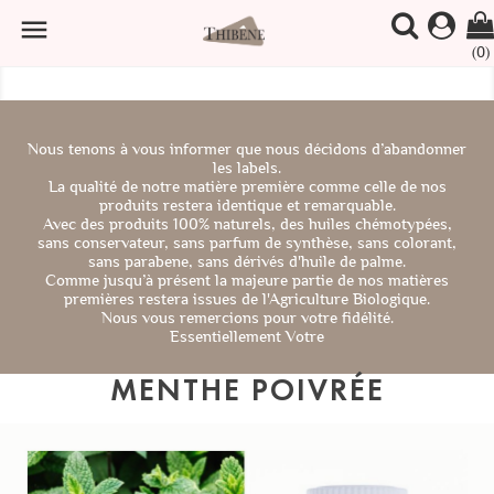

(0)
Nous tenons à vous informer que nous décidons d’abandonner
les labels.
La qualité de notre matière première comme celle de nos
produits restera identique et remarquable.
Avec des produits 100% naturels, des huiles chémotypées,
sans conservateur, sans parfum de synthèse, sans colorant,
sans parabene, sans dérivés d'huile de palme.
Comme jusqu’à présent la majeure partie de nos matières
premières restera issues de l'Agriculture Biologique.
Nous vous remercions pour votre fidélité.
Essentiellement Votre
MENTHE POIVRÉE