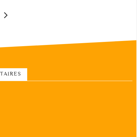
TAIRES