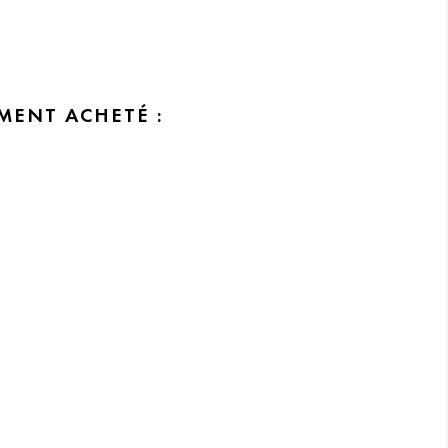
MENT ACHETÉ :