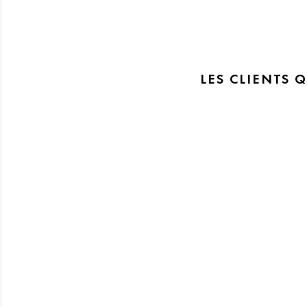
LES CLIENTS 