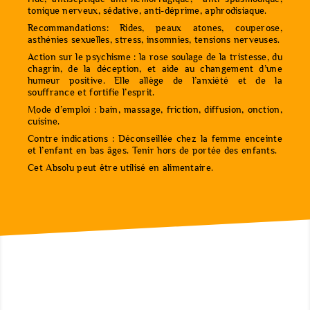
tonique nerveux, sédative, anti-déprime, aphrodisiaque.
Recommandations: Rides, peaux atones, couperose,
asthénies sexuelles, stress, insomnies, tensions nerveuses.
Action sur le psychisme : la rose soulage de la tristesse, du
chagrin, de la déception, et aide au changement d’une
humeur positive. Elle allège de l’anxiété et de la
souffrance et fortifie l’esprit.
Mode d’emploi : bain, massage, friction, diffusion, onction,
cuisine.
Contre indications : Déconseillée chez la femme enceinte
et l’enfant en bas âges. Tenir hors de portée des enfants.
Cet Absolu peut être utilisé en alimentaire.