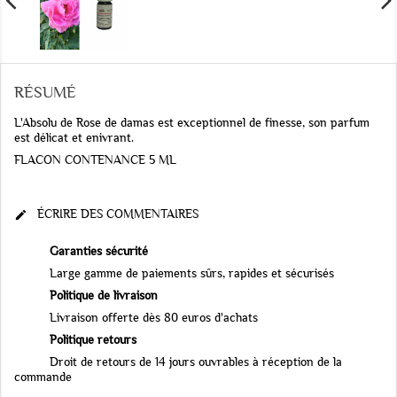
RÉSUMÉ
L'Absolu de Rose de damas est exceptionnel de finesse, son parfum
est délicat et enivrant.
FLACON CONTENANCE 5 ML
ÉCRIRE DES COMMENTAIRES

Garanties sécurité
Large gamme de paiements sûrs, rapides et sécurisés
Politique de livraison
Livraison offerte dès 80 euros d'achats
Politique retours
Droit de retours de 14 jours ouvrables à réception de la
commande