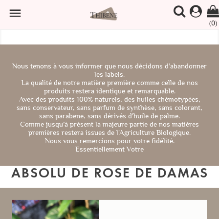

(0)
Nous tenons à vous informer que nous décidons d’abandonner
les labels.
La qualité de notre matière première comme celle de nos
produits restera identique et remarquable.
Avec des produits 100% naturels, des huiles chémotypées,
sans conservateur, sans parfum de synthèse, sans colorant,
sans parabene, sans dérivés d'huile de palme.
Comme jusqu’à présent la majeure partie de nos matières
premières restera issues de l'Agriculture Biologique.
Nous vous remercions pour votre fidélité.
Essentiellement Votre
ABSOLU DE ROSE DE DAMAS