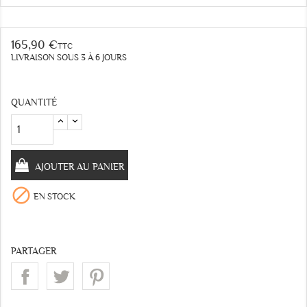
165,90 €
TTC
LIVRAISON SOUS 3 À 6 JOURS
QUANTITÉ
AJOUTER AU PANIER

EN STOCK
PARTAGER