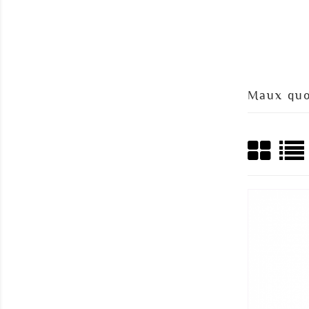
Maux quo