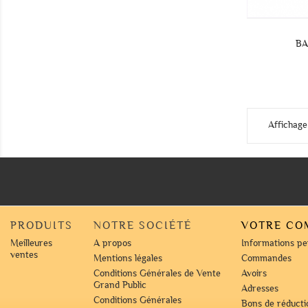
BA
Affichage 
PRODUITS
NOTRE SOCIÉTÉ
VOTRE CO
Meilleures
A propos
Informations pe
ventes
Mentions légales
Commandes
Conditions Générales de Vente
Avoirs
Grand Public
Adresses
Conditions Générales
Bons de réducti