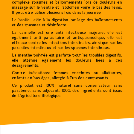
complexe spasmes et ballonnements lors de douleurs en
massage sur le ventre et l’abdomen voire le bas des reins.
Il peut être utilisé plusieurs fois dans la journée
Le basilic aide à la digestion, soulage des ballonnements
et des spasmes et désinfecte.
La cannelle est une anti infectieuse majeure, elle est
également anti parasitaire et antispasmodique, elle est
efficace contre les infections intestinales, ainsi que sur les
parasites intestinaux et sur les spasmes intestinaux.
La menthe poivrée est parfaite pour les troubles digestifs,
elle atténue également les douleurs liées à ces
désagréments.
Contre indications: femmes enceintes ou allaitantes,
enfants en bas âges, allergie à l'un des composants.
Ce produit est 100% naturel sans conservateur sans
parabène, sans adjuvant, 100% des ingrédients sont issus
de l'Agriculture Biologique.