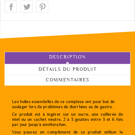
DESCRIPTION
DÉTAILS DU PRODUIT
COMMENTAIRES
Les huiles essentielles de ce complexe ont pour but de
soulager lors de problèmes de diarrhées ou de gastro .
Ce produit est à ingérer sur un sucre, une cuillerée de
miel ou un cachet neutre, 2 à 3 gouttes entre 3 et 6 fois
par jour jusqu’à amélioration.
Vous pouvez en complément de ce produit utiliser le