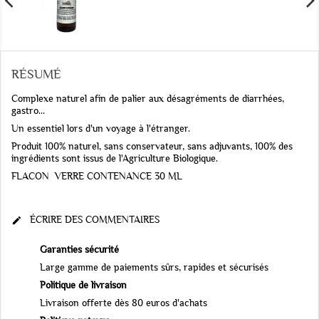
RÉSUMÉ
Complexe naturel afin de palier aux désagréments de diarrhées,
gastro...
Un essentiel lors d'un voyage à l'étranger.
Produit 100% naturel, sans conservateur, sans adjuvants, 100% des
ingrédients sont issus de l'Agriculture Biologique.
FLACON VERRE CONTENANCE 30 ML
ÉCRIRE DES COMMENTAIRES

Garanties sécurité
Large gamme de paiements sûrs, rapides et sécurisés
Politique de livraison
Livraison offerte dès 80 euros d'achats