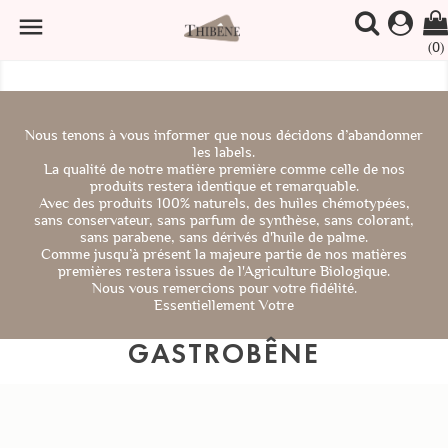

(0)
Nous tenons à vous informer que nous décidons d’abandonner
les labels.
La qualité de notre matière première comme celle de nos
produits restera identique et remarquable.
Avec des produits 100% naturels, des huiles chémotypées,
sans conservateur, sans parfum de synthèse, sans colorant,
sans parabene, sans dérivés d'huile de palme.
Comme jusqu’à présent la majeure partie de nos matières
premières restera issues de l'Agriculture Biologique.
Nous vous remercions pour votre fidélité.
Essentiellement Votre
GASTROBÊNE