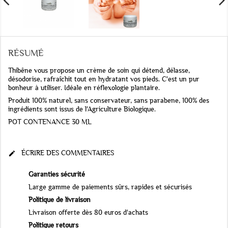
RÉSUMÉ
Thibêne vous propose un crème de soin qui détend, délasse,
désodorise, rafraîchit tout en hydratant vos pieds. C'est un pur
bonheur à utiliser. Idéale en réflexologie plantaire.
Produit 100% naturel, sans conservateur, sans parabene, 100% des
ingrédients sont issus de l'Agriculture Biologique.
POT CONTENANCE 30 ML
ÉCRIRE DES COMMENTAIRES

Garanties sécurité
Large gamme de paiements sûrs, rapides et sécurisés
Politique de livraison
Livraison offerte dès 80 euros d'achats
Politique retours