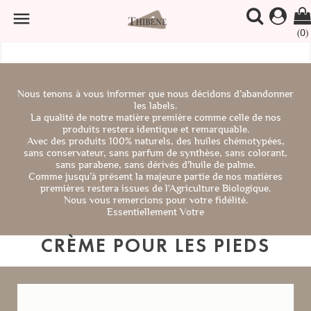

(0)
Nous tenons à vous informer que nous décidons d’abandonner
les labels.
La qualité de notre matière première comme celle de nos
produits restera identique et remarquable.
Avec des produits 100% naturels, des huiles chémotypées,
sans conservateur, sans parfum de synthèse, sans colorant,
sans parabene, sans dérivés d'huile de palme.
Comme jusqu’à présent la majeure partie de nos matières
premières restera issues de l'Agriculture Biologique.
Nous vous remercions pour votre fidélité.
Essentiellement Votre
CRÈME POUR LES PIEDS