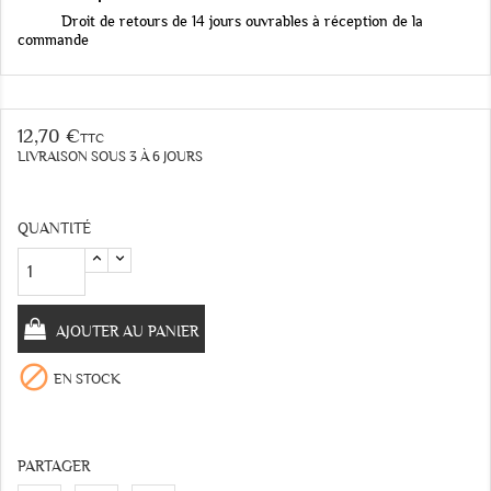
Droit de retours de 14 jours ouvrables à réception de la
commande
12,70 €
TTC
LIVRAISON SOUS 3 À 6 JOURS
QUANTITÉ
AJOUTER AU PANIER

EN STOCK
PARTAGER