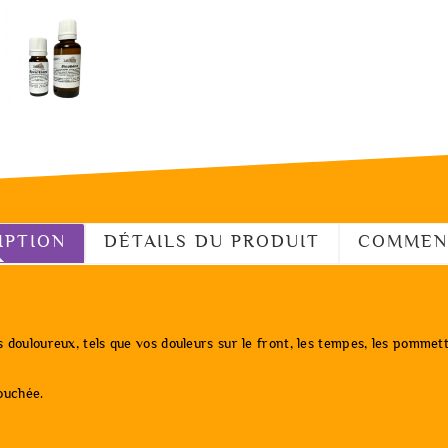
IPTION
DÉTAILS DU PRODUIT
COMMEN
douloureux, tels que vos douleurs sur le front, les tempes, les pommette
ouchée.