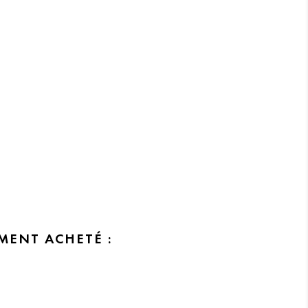
MENT ACHETÉ :