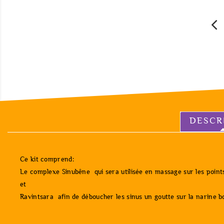
DESCR
Ce kit comprend:
Le complexe Sinubêne qui sera utilisée en massage sur les points 
et
Ravintsara afin de déboucher les sinus un goutte sur la narine b