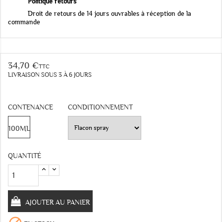
Politique retours
Droit de retours de 14 jours ouvrables à réception de la
commande
34,70 €
TTC
LIVRAISON SOUS 3 À 6 JOURS
CONTENANCE
CONDITIONNEMENT
100ML
QUANTITÉ
AJOUTER AU PANIER