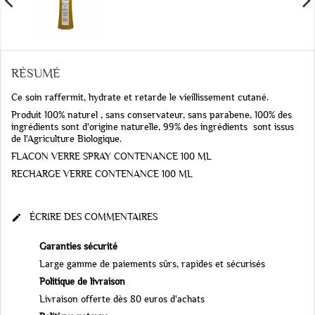
RÉSUMÉ
Ce soin raffermit, hydrate et retarde le vieillissement cutané.
Produit 100% naturel , sans conservateur, sans parabene, 100% des
ingrédients sont d'origine naturelle, 99% des ingrédients sont issus
de l'Agriculture Biologique.
FLACON VERRE SPRAY CONTENANCE 100 ML
RECHARGE VERRE CONTENANCE 100 ML
ÉCRIRE DES COMMENTAIRES

Garanties sécurité
Large gamme de paiements sûrs, rapides et sécurisés
Politique de livraison
Livraison offerte dès 80 euros d'achats