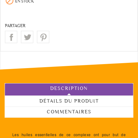

EN STOCK
PARTAGER
DESCRIPTION
DÉTAILS DU PRODUIT
COMMENTAIRES
Les huiles essentielles de ce complexe ont pour but de