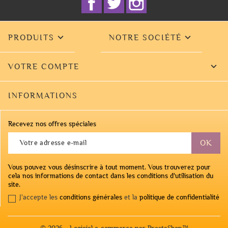


PRODUITS
NOTRE SOCIÉTÉ

VOTRE COMPTE
INFORMATIONS
Recevez nos offres spéciales
Vous pouvez vous désinscrire à tout moment. Vous trouverez pour
cela nos informations de contact dans les conditions d'utilisation du
site.
J'accepte les
conditions générales
et la
politique de confidentialité