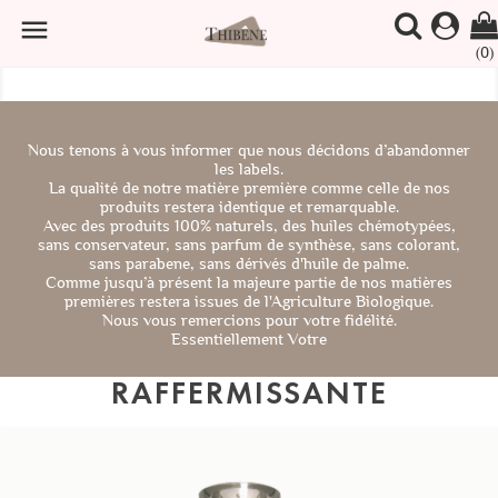

(0)
Nous tenons à vous informer que nous décidons d’abandonner
les labels.
La qualité de notre matière première comme celle de nos
produits restera identique et remarquable.
Avec des produits 100% naturels, des huiles chémotypées,
sans conservateur, sans parfum de synthèse, sans colorant,
sans parabene, sans dérivés d'huile de palme.
Comme jusqu’à présent la majeure partie de nos matières
premières restera issues de l'Agriculture Biologique.
Nous vous remercions pour votre fidélité.
Essentiellement Votre
RAFFERMISSANTE