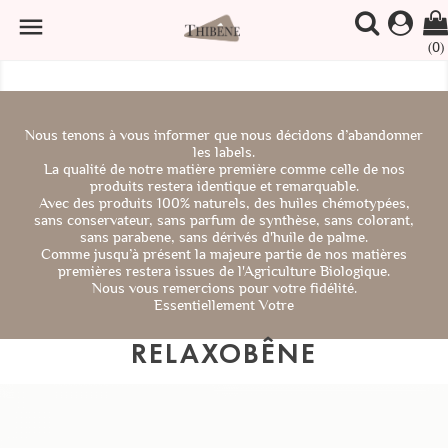

(0)
Nous tenons à vous informer que nous décidons d’abandonner
les labels.
La qualité de notre matière première comme celle de nos
produits restera identique et remarquable.
Avec des produits 100% naturels, des huiles chémotypées,
sans conservateur, sans parfum de synthèse, sans colorant,
sans parabene, sans dérivés d'huile de palme.
Comme jusqu’à présent la majeure partie de nos matières
premières restera issues de l'Agriculture Biologique.
Nous vous remercions pour votre fidélité.
Essentiellement Votre
RELAXOBÊNE