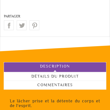
PARTAGER
DESCRIPTION
DÉTAILS DU PRODUIT
COMMENTAIRES
Le lâcher prise et la détente du corps et
de l'esprit.