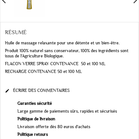
RÉSUMÉ
Huile de massage relaxante pour une détente et un bien-être.
Produit 100% naturel sans conservateur, 100% des ingrédients sont
issus de l'Agriculture Biologique.
FLACON VERRE SPRAY CONTENANCE 50 et 100 ML
RECHARGE CONTENANCE 50 et 100 ML
ÉCRIRE DES COMMENTAIRES

Garanties sécurité
Large gamme de paiements sûrs, rapides et sécurisés
Politique de livraison
Livraison offerte dès 80 euros d'achats
Politique retours