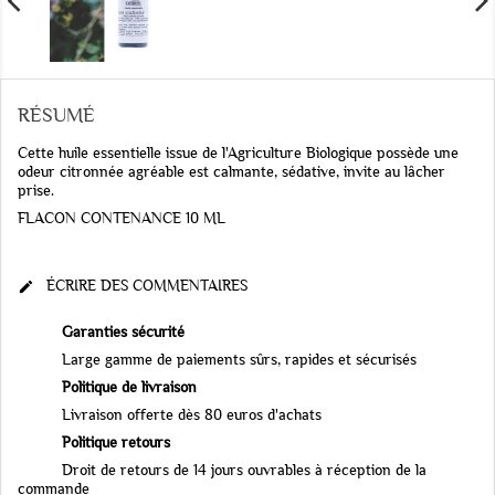
RÉSUMÉ
Cette huile essentielle issue de l'Agriculture Biologique possède une
odeur citronnée agréable est calmante, sédative, invite au lâcher
prise.
FLACON CONTENANCE 10 ML
ÉCRIRE DES COMMENTAIRES

Garanties sécurité
Large gamme de paiements sûrs, rapides et sécurisés
Politique de livraison
Livraison offerte dès 80 euros d'achats
Politique retours
Droit de retours de 14 jours ouvrables à réception de la
commande