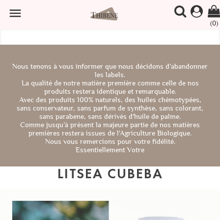

(0)
Nous tenons à vous informer que nous décidons d’abandonner
les labels.
La qualité de notre matière première comme celle de nos
produits restera identique et remarquable.
Avec des produits 100% naturels, des huiles chémotypées,
sans conservateur, sans parfum de synthèse, sans colorant,
sans parabene, sans dérivés d'huile de palme.
Comme jusqu’à présent la majeure partie de nos matières
premières restera issues de l'Agriculture Biologique.
Nous vous remercions pour votre fidélité.
Essentiellement Votre
LITSEA CUBEBA