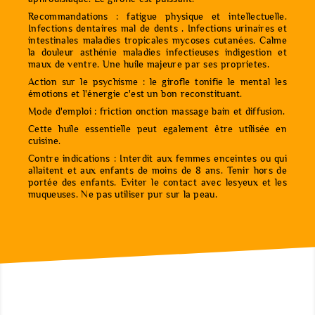
Recommandations : fatigue physique et intellectuelle.
Infections dentaires mal de dents . Infections urinaires et
intestinales maladies tropicales mycoses cutanées. Calme
la douleur asthénie maladies infectieuses indigestion et
maux de ventre. Une huile majeure par ses proprietes.
Action sur le psychisme : le girofle tonifie le mental les
émotions et l'énergie c'est un bon reconstituant.
Mode d'emploi : friction onction massage bain et diffusion.
Cette huile essentielle peut egalement être utilisée en
cuisine.
Contre indications : Interdit aux femmes enceintes ou qui
allaitent et aux enfants de moins de 8 ans. Tenir hors de
portée des enfants. Eviter le contact avec lesyeux et les
muqueuses. Ne pas utiliser pur sur la peau.