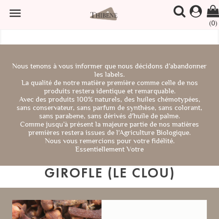

(0)
Nous tenons à vous informer que nous décidons d’abandonner
les labels.
La qualité de notre matière première comme celle de nos
produits restera identique et remarquable.
Avec des produits 100% naturels, des huiles chémotypées,
sans conservateur, sans parfum de synthèse, sans colorant,
sans parabene, sans dérivés d'huile de palme.
Comme jusqu’à présent la majeure partie de nos matières
premières restera issues de l'Agriculture Biologique.
Nous vous remercions pour votre fidélité.
Essentiellement Votre
GIROFLE (LE CLOU)