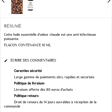
RÉSUMÉ
Cette huile essentielle d'odeur chaude est une anti infectieuse
puissante.
FLACON CONTENANCE 10 ML
ÉCRIRE DES COMMENTAIRES

Garanties sécurité
Large gamme de paiements sûrs, rapides et sécurisés
Politique de livraison
Livraison offerte dès 80 euros d'achats
Politique retours
Droit de retours de 14 jours ouvrables à réception de la
commande