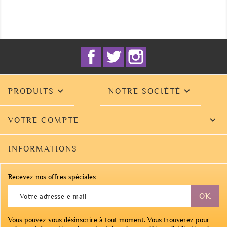
Facebook
Twitter
Instagram


PRODUITS
NOTRE SOCIÉTÉ

VOTRE COMPTE
INFORMATIONS
Recevez nos offres spéciales
Vous pouvez vous désinscrire à tout moment. Vous trouverez pour