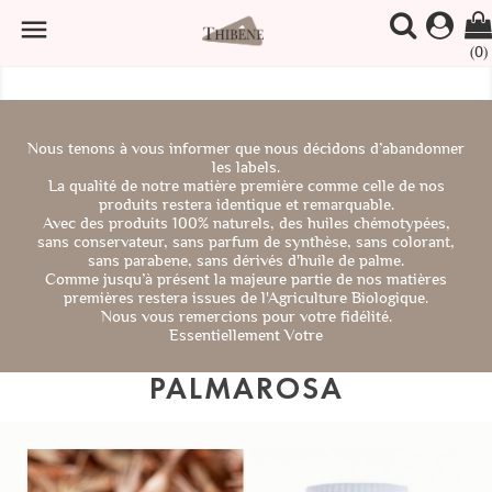

(0)
Nous tenons à vous informer que nous décidons d’abandonner
les labels.
La qualité de notre matière première comme celle de nos
produits restera identique et remarquable.
Avec des produits 100% naturels, des huiles chémotypées,
sans conservateur, sans parfum de synthèse, sans colorant,
sans parabene, sans dérivés d'huile de palme.
Comme jusqu’à présent la majeure partie de nos matières
premières restera issues de l'Agriculture Biologique.
Nous vous remercions pour votre fidélité.
Essentiellement Votre
PALMAROSA