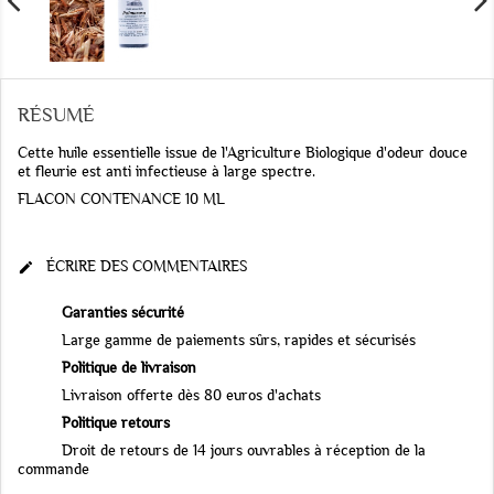
RÉSUMÉ
Cette huile essentielle issue de l'Agriculture Biologique d'odeur douce
et fleurie est anti infectieuse à large spectre.
FLACON CONTENANCE 10 ML
ÉCRIRE DES COMMENTAIRES

Garanties sécurité
Large gamme de paiements sûrs, rapides et sécurisés
Politique de livraison
Livraison offerte dès 80 euros d'achats
Politique retours
Droit de retours de 14 jours ouvrables à réception de la
commande